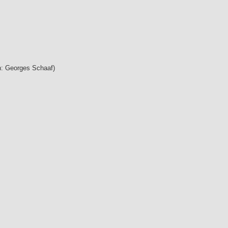
on: Georges Schaaf)