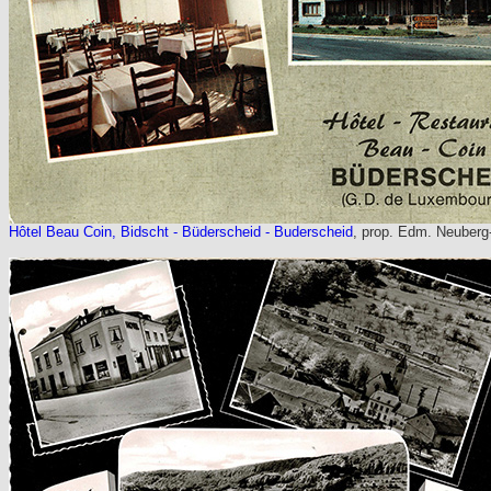
Hôtel Beau Coin, Bidscht - Büderscheid - Buderscheid
, prop. Edm. Neuberg-