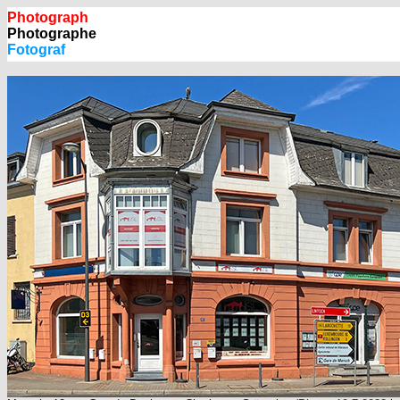
Photograph
Photographe
Fotograf