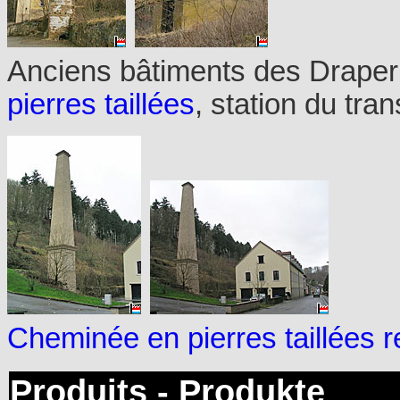
Anciens bâtiments des Draper
pierres taillées
, station du tr
Cheminée en pierres taillées 
Produits - Produkte