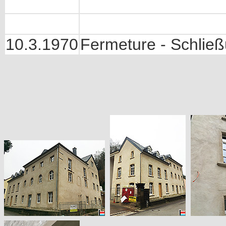
10.3.1970
Fermeture - Schlie