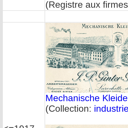
(Registre aux firmes
Mechanische Kleiderf
(Collection:
industrie