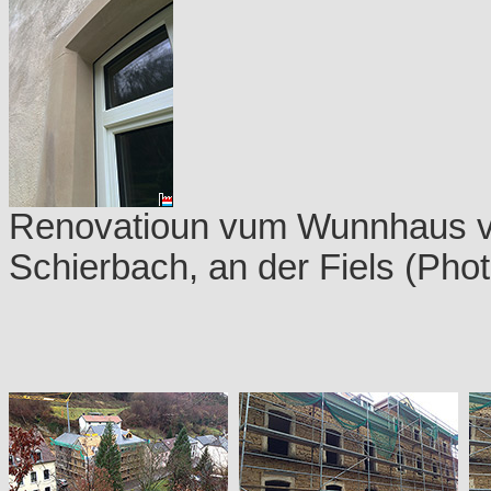
Renovatioun vum Wunnhaus vu
Schierbach, an der Fiels (Pho