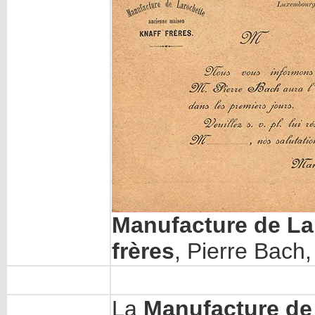
Manufacture de La
frères
, Pierre Bach,
La
Manufacture de