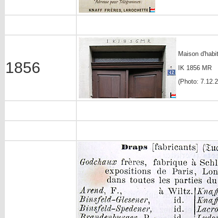
Maison d'habi
1856
IK 1856 MR
(Photo: 7.12.