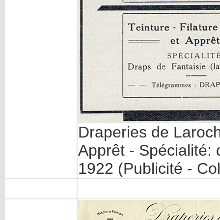
Draperies de Laroche
Apprêt - Spécialité: 
1922 (Publicité - Co