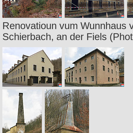
Renovatioun vum Wunnhaus vu
Schierbach, an der Fiels (Pho