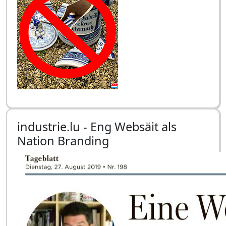
industrie.lu - Eng Websäit als
Nation Branding