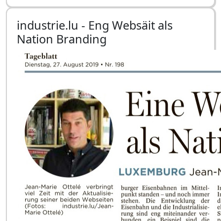
industrie.lu - Eng Websäit als
Nation Branding