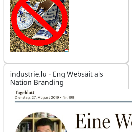
industrie.lu - Eng Websäit als
Nation Branding