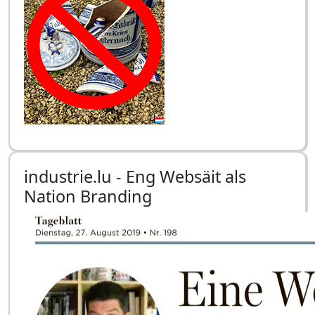
industrie.lu - Eng Websäit als
Nation Branding