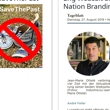
Nation Brandi