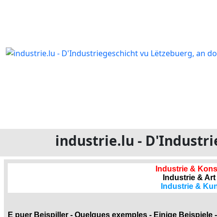
industrie.lu - D'Indust