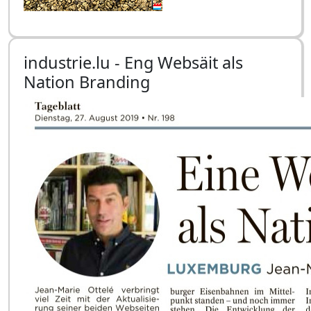
industrie.lu - Eng Websäit als
Nation Branding