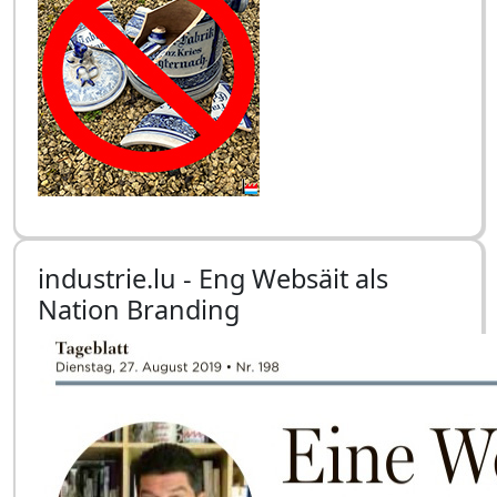
industrie.lu - Eng Websäit als
Nation Branding