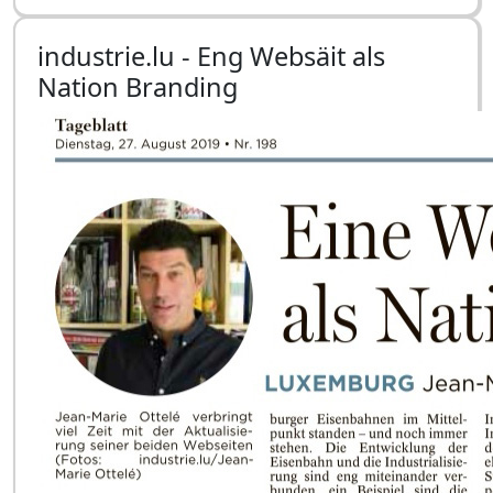
industrie.lu - Eng Websäit als
Nation Branding