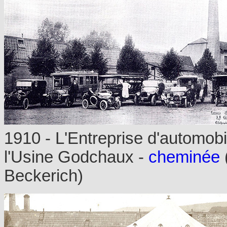
1910 - L'Entreprise d'automobi
l'Usine Godchaux -
cheminée
Beckerich)