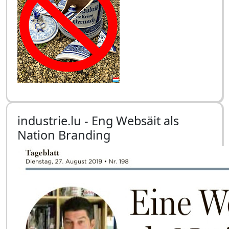
industrie.lu - Eng Websäit als
Nation Branding