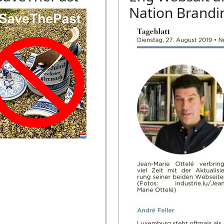
Nation Brandi