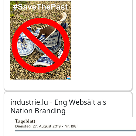
industrie.lu - Eng Websäit als
Nation Branding