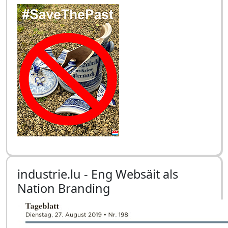
industrie.lu - Eng Websäit als
Nation Branding