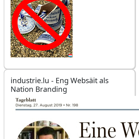
industrie.lu - Eng Websäit als
Nation Branding