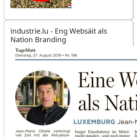
industrie.lu - Eng Websäit als
Nation Branding