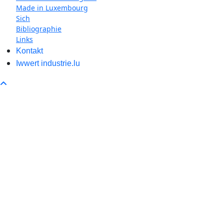
Made in Luxembourg
Sich
Bibliographie
Links
Kontakt
Iwwert industrie.lu